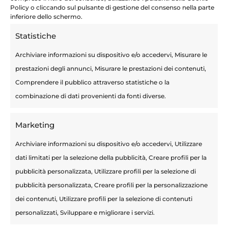
Policy o cliccando sul pulsante di gestione del consenso nella parte
inferiore dello schermo.
Statistiche
Archiviare informazioni su dispositivo e/o accedervi, Misurare le
prestazioni degli annunci, Misurare le prestazioni dei contenuti,
Comprendere il pubblico attraverso statistiche o la
combinazione di dati provenienti da fonti diverse.
Marketing
Archiviare informazioni su dispositivo e/o accedervi, Utilizzare
dati limitati per la selezione della pubblicità, Creare profili per la
pubblicità personalizzata, Utilizzare profili per la selezione di
pubblicità personalizzata, Creare profili per la personalizzazione
Articoli recenti
dei contenuti, Utilizzare profili per la selezione di contenuti
Terapie Mini-Invasive
personalizzati, Sviluppare e migliorare i servizi.
Calcolosi urinaria: sintomi, cause e