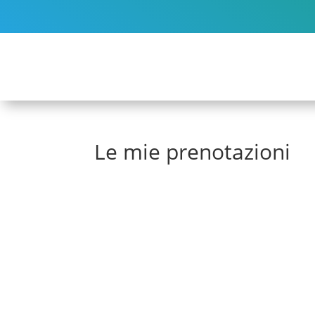
Le mie prenotazioni