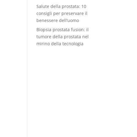
Salute della prostata: 10
consigli per preservare il
benessere dell’uomo
Biopsia prostata fusion: il
tumore della prostata nel
mirino della tecnologia