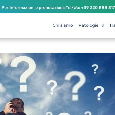
Per Informazioni e prenotazioni: Tel/Wa:
+39 320 888 31
Chi siamo
Patologie
Tr