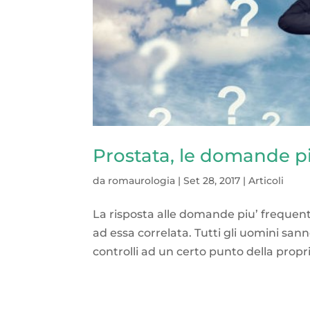
Prostata, le domande p
da
romaurologia
|
Set 28, 2017
|
Articoli
La risposta alle domande piu’ frequenti 
ad essa correlata. Tutti gli uomini sann
controlli ad un certo punto della propria