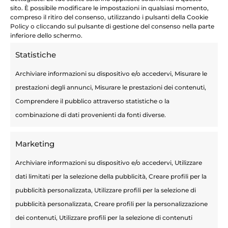
sito. È possibile modificare le impostazioni in qualsiasi momento,
compreso il ritiro del consenso, utilizzando i pulsanti della Cookie
Policy o cliccando sul pulsante di gestione del consenso nella parte
inferiore dello schermo.
Statistiche
Archiviare informazioni su dispositivo e/o accedervi, Misurare le
prestazioni degli annunci, Misurare le prestazioni dei contenuti,
Comprendere il pubblico attraverso statistiche o la
combinazione di dati provenienti da fonti diverse.
Marketing
Archiviare informazioni su dispositivo e/o accedervi, Utilizzare
dati limitati per la selezione della pubblicità, Creare profili per la
pubblicità personalizzata, Utilizzare profili per la selezione di
pubblicità personalizzata, Creare profili per la personalizzazione
dei contenuti, Utilizzare profili per la selezione di contenuti
Invia commento